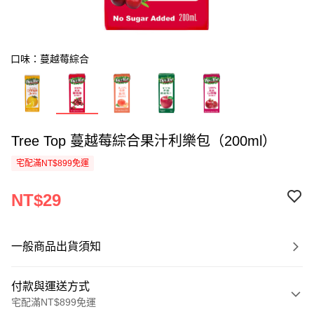
口味：蔓越莓綜合
Tree Top 蔓越莓綜合果汁利樂包（200ml）
宅配滿NT$899免運
NT$29
一般商品出貨須知
付款與運送方式
宅配滿NT$899免運