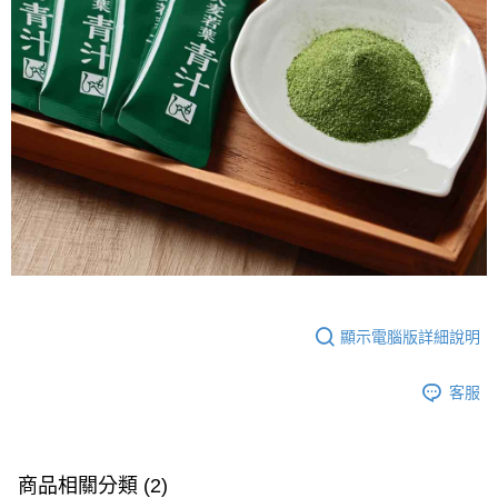
顯示電腦版詳細說明
客服
商品相關分類 (2)