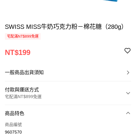
SWISS MISS牛奶巧克力粉－棉花糖（280g）
宅配滿NT$899免運
NT$199
一般商品出貨須知
付款與運送方式
宅配滿NT$899免運
付款方式
商品特色
信用卡一次付款
商品編號
LINE Pay
9607570