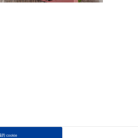
 cookie