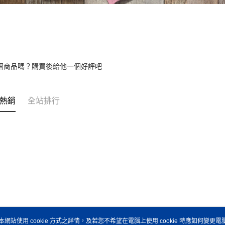
個商品嗎？購買後給他一個好評吧
熱銷
全站排行
本網站使用 cookie 方式之詳情，及若您不希望在電腦上使用 cookie 時應如何變更電腦的