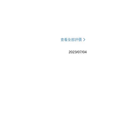
查看全部評價
2023/07/04