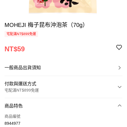
MOHEJI 梅子昆布沖泡茶（70g）
宅配滿NT$899免運
NT$59
一般商品出貨須知
付款與運送方式
宅配滿NT$899免運
付款方式
商品特色
信用卡一次付款
商品編號
LINE Pay
8944977