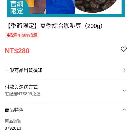
【季節限定】夏季綜合咖啡豆（200g）
宅配滿NT$899免運
NT$280
一般商品出貨須知
付款與運送方式
宅配滿NT$899免運
付款方式
商品特色
信用卡一次付款
商品編號
LINE Pay
8792813