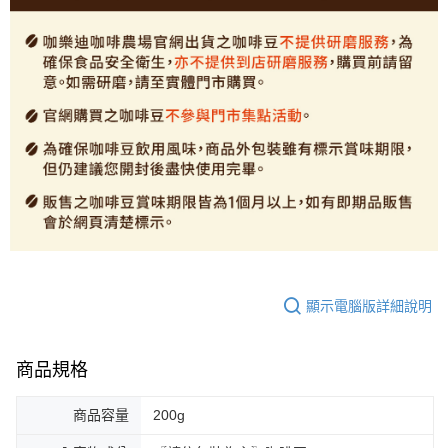
顯示電腦版詳細說明
商品規格
商品容量
200g