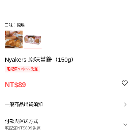
口味：原味
Nyakers 原味薑餅（150g）
宅配滿NT$899免運
NT$89
一般商品出貨須知
付款與運送方式
宅配滿NT$899免運