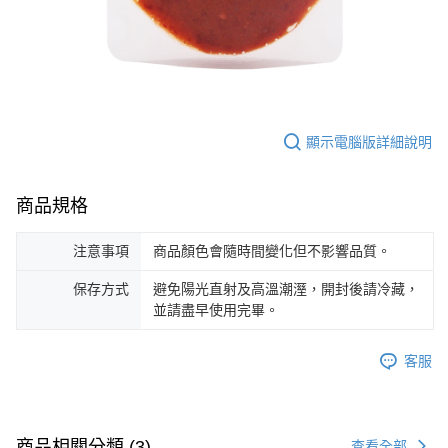
顯示電腦版詳細說明
商品規格
注意事項
商品顏色會隨時間變化但不影響品質。
保存方式
避免陽光直射及高溫潮溼，開封後請冷藏，
並請盡早使用完畢。
客服
商品相關分類 (3)
查看全部