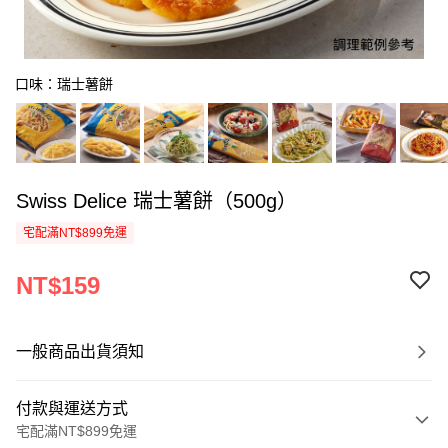
口味：瑞士薯餅
Swiss Delice 瑞士薯餅（500g）
宅配滿NT$899免運
NT$159
一般商品出貨須知
付款與運送方式
宅配滿NT$899免運