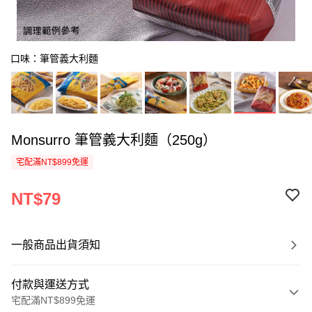
口味：筆管義大利麵
Monsurro 筆管義大利麵（250g）
宅配滿NT$899免運
NT$79
一般商品出貨須知
付款與運送方式
宅配滿NT$899免運