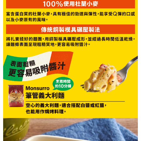
時審查核予不同之上限額度；若仍有額度不足之情形，本公司將視審查結果
請求用戶進行身份認證。
５．嚴禁一人註冊多個帳號或使用他人資訊註冊。若發現惡意使用之情形，
恩沛科技股份有限公司將有權停止該用戶之使用額度並採取法律行動。