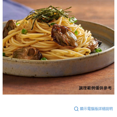
顯示電腦版詳細說明