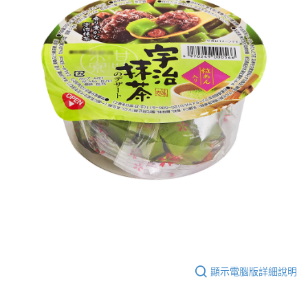
顯示電腦版詳細說明