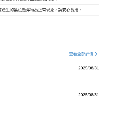
質產生的黑色懸浮物為正常現象，請安心食用。
查看全部評價
2025/08/31
2025/08/31