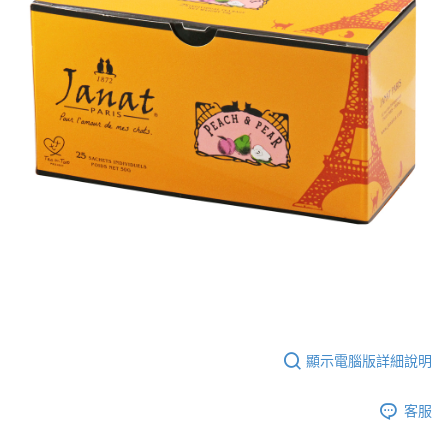
顯示電腦版詳細說明
客服