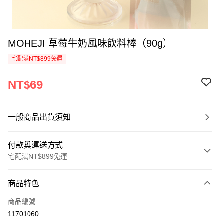
MOHEJI 草莓牛奶風味飲料棒（90g）
宅配滿NT$899免運
NT$69
一般商品出貨須知
付款與運送方式
宅配滿NT$899免運
付款方式
商品特色
信用卡一次付款
商品編號
LINE Pay
11701060