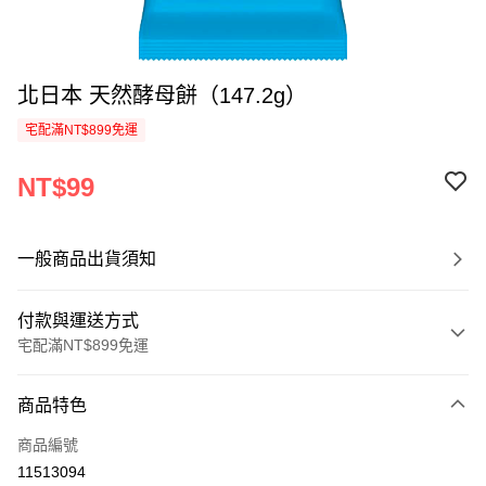
北日本 天然酵母餅（147.2g）
宅配滿NT$899免運
NT$99
一般商品出貨須知
付款與運送方式
宅配滿NT$899免運
付款方式
商品特色
信用卡一次付款
商品編號
LINE Pay
11513094