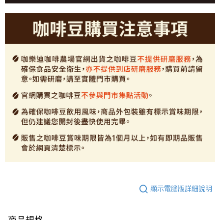
顯示電腦版詳細說明