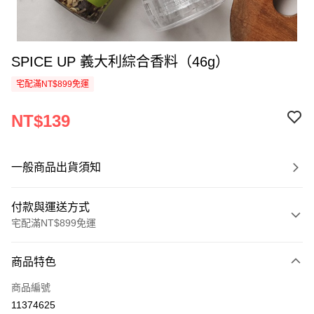
SPICE UP 義大利綜合香料（46g）
宅配滿NT$899免運
NT$139
一般商品出貨須知
付款與運送方式
宅配滿NT$899免運
付款方式
商品特色
信用卡一次付款
商品編號
LINE Pay
11374625