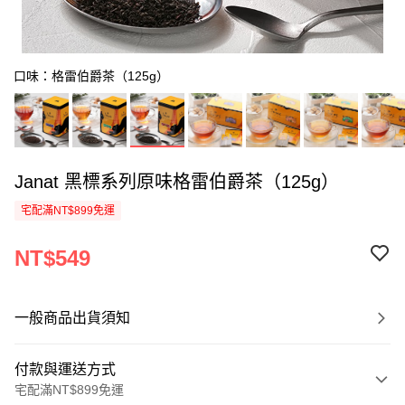
口味：格雷伯爵茶（125g）
Janat 黑標系列原味格雷伯爵茶（125g）
宅配滿NT$899免運
NT$549
一般商品出貨須知
付款與運送方式
宅配滿NT$899免運