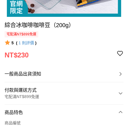
綜合冰咖啡咖啡豆（200g）
宅配滿NT$899免運
5
(
1
則評價
)
NT$230
一般商品出貨須知
付款與運送方式
宅配滿NT$899免運
付款方式
商品特色
信用卡一次付款
商品編號
LINE Pay