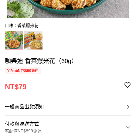
口味：香菜爆米花
咖樂迪 香菜爆米花（60g）
宅配滿NT$899免運
NT$79
一般商品出貨須知
付款與運送方式
宅配滿NT$899免運