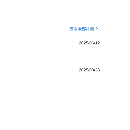
查看全部評價
2025/06/12
2025/03/23