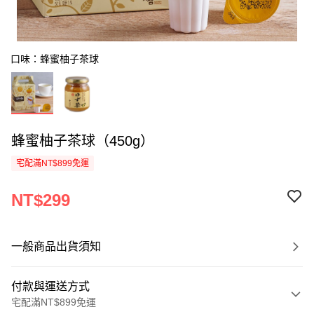
口味：蜂蜜柚子茶球
蜂蜜柚子茶球（450g）
宅配滿NT$899免運
NT$299
一般商品出貨須知
付款與運送方式
宅配滿NT$899免運