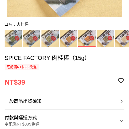
口味：肉桂棒
SPICE FACTORY 肉桂棒（15g）
宅配滿NT$899免運
NT$39
一般商品出貨須知
付款與運送方式
宅配滿NT$899免運