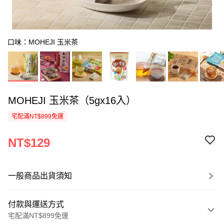
口味：MOHEJI 玉米茶
MOHEJI 玉米茶（5gx16入）
宅配滿NT$899免運
NT$129
一般商品出貨須知
付款與運送方式
宅配滿NT$899免運