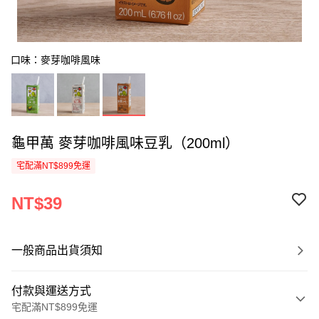
口味：麥芽咖啡風味
龜甲萬 麥芽咖啡風味豆乳（200ml）
宅配滿NT$899免運
NT$39
一般商品出貨須知
付款與運送方式
宅配滿NT$899免運