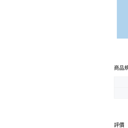
商品
評價